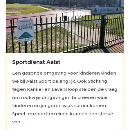
Sportdienst Aalst
Een gezonde omgeving voor kinderen vinden
we bij Aalst Sport belangrijk. Ook Stichting
tegen Kanker en Levensloop stelden de vraag
om rookvrije omgevingen te creëren waar
kinderen en jongeren vaak samenkomen.
Speel- en sportterreinen kunnen een sterke
voo ...