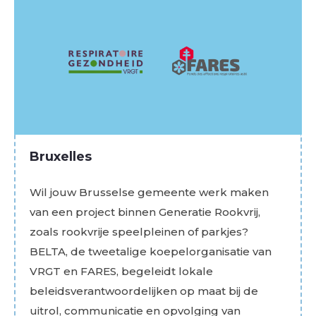
Bruxelles
Wil jouw Brusselse gemeente werk maken
van een project binnen Generatie Rookvrij,
zoals rookvrije speelpleinen of parkjes?
BELTA, de tweetalige koepelorganisatie van
VRGT en FARES, begeleidt lokale
beleidsverantwoordelijken op maat bij de
uitrol, communicatie en opvolging van