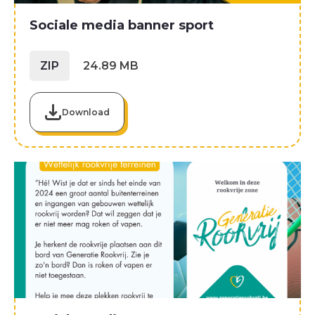
Sociale media banner sport
ZIP
24.89 MB
Download