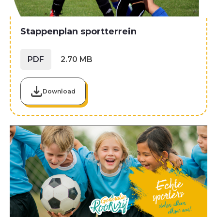
Stappenplan sportterrein
PDF
2.70 MB
Download