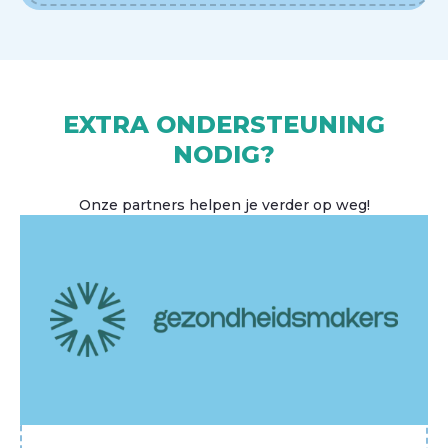
EXTRA ONDERSTEUNING
NODIG?
Onze partners helpen je verder op weg!