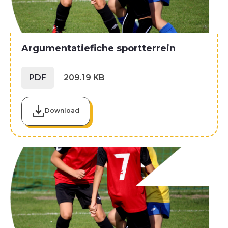
Argumentatiefiche sportterrein
PDF
209.19 KB
Download