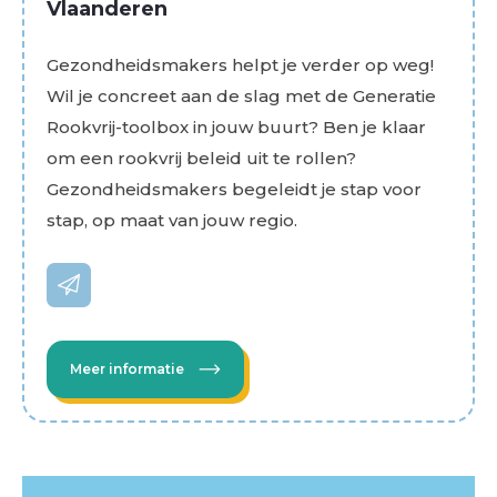
Vlaanderen
Gezondheidsmakers helpt je verder op weg!
Wil je concreet aan de slag met de Generatie
Rookvrij-toolbox in jouw buurt? Ben je klaar
om een rookvrij beleid uit te rollen?
Gezondheidsmakers begeleidt je stap voor
stap, op maat van jouw regio.
Meer informatie