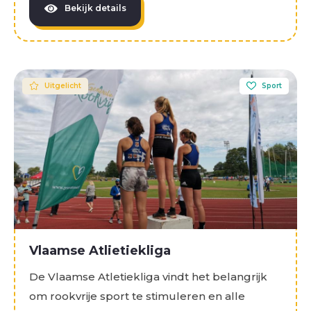
Bekijk details
Uitgelicht
Sport
Vlaamse Atlietiekliga
De Vlaamse Atletiekliga vindt het belangrijk
om rookvrije sport te stimuleren en alle