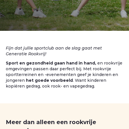
Fijn dat jullie sportclub aan de slag gaat met
Generatie Rookvrij!
Sport en gezondheid gaan hand in hand,
en rookvrije
omgevingen passen daar perfect bij. Met rookvrije
sportterreinen en -evenementen geef je kinderen en
jongeren
het goede voorbeeld
. Want kinderen
kopiëren gedrag, ook rook- en vapegedrag.
Meer dan alleen een rookvrije